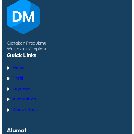
Ciptakan Produkmu
Wujudkan Mimpimu
Quick Links
Home
Profil
Layanan
Alur Maklon
Kontak Kami
Alamat