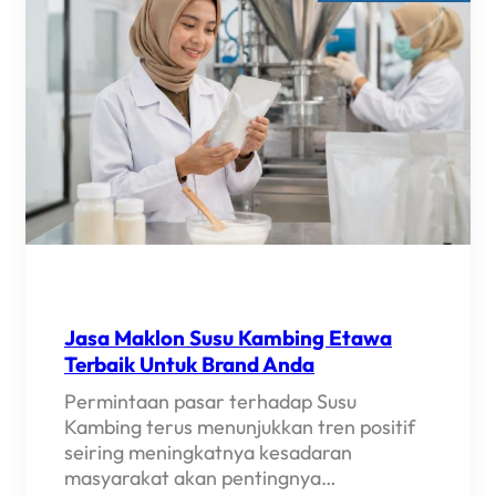
Jasa Maklon Susu Kambing Etawa
Terbaik Untuk Brand Anda
Permintaan pasar terhadap Susu
Kambing terus menunjukkan tren positif
seiring meningkatnya kesadaran
masyarakat akan pentingnya…