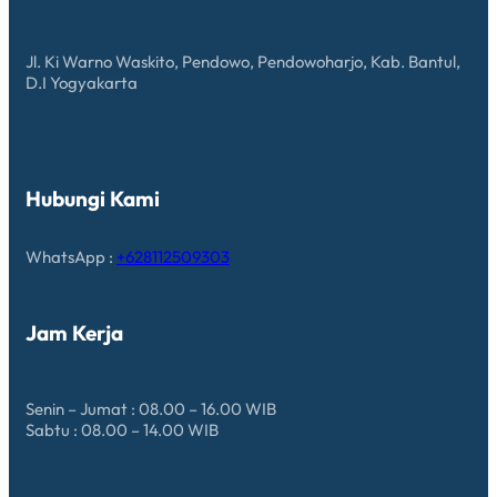
Jl. Ki Warno Waskito, Pendowo, Pendowoharjo, Kab. Bantul,
D.I Yogyakarta
Hubungi Kami
WhatsApp :
+628112509303
Jam Kerja
Senin – Jumat : 08.00 – 16.00 WIB
Sabtu : 08.00 – 14.00 WIB