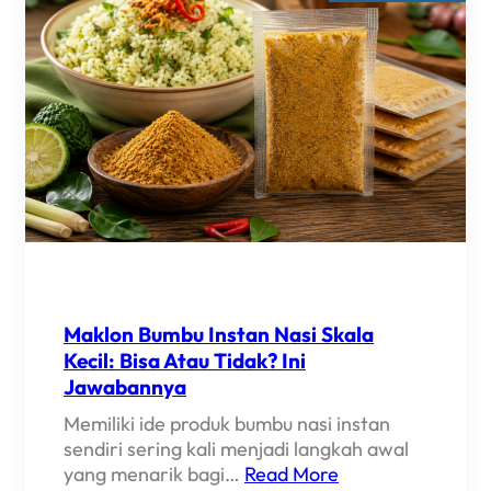
Maklon Bumbu Instan Nasi Skala
Kecil: Bisa Atau Tidak? Ini
Jawabannya
Memiliki ide produk bumbu nasi instan
sendiri sering kali menjadi langkah awal
yang menarik bagi…
Read More