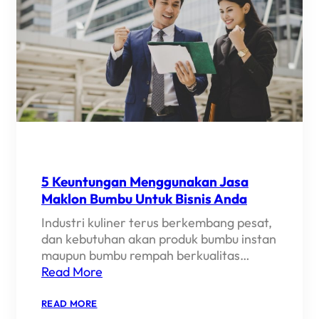
5 Keuntungan Menggunakan Jasa
Maklon Bumbu Untuk Bisnis Anda
Industri kuliner terus berkembang pesat,
dan kebutuhan akan produk bumbu instan
maupun bumbu rempah berkualitas…
Read More
:
READ MORE
5