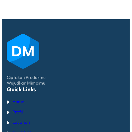
SEKADAR
BUMBU
DAPUR
Ciptakan Produkmu
Wujudkan Mimpimu
Quick Links
Home
Profil
Layanan