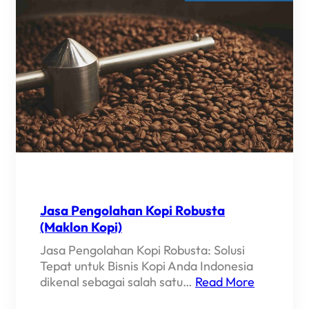
Jasa Pengolahan Kopi Robusta
(Maklon Kopi)
Jasa Pengolahan Kopi Robusta: Solusi
Tepat untuk Bisnis Kopi Anda Indonesia
dikenal sebagai salah satu…
Read More