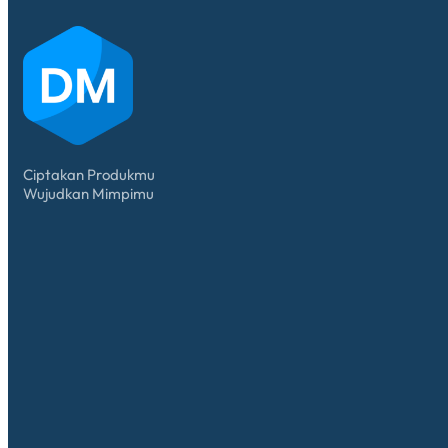
Ciptakan Produkmu
Wujudkan Mimpimu