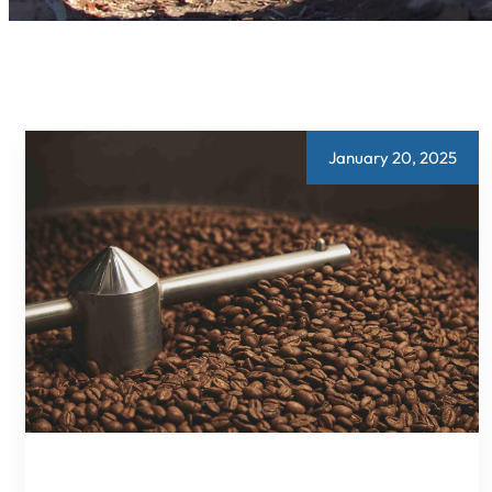
January 20, 2025