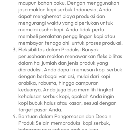
maupun bahan baku. Dengan menggunakan
jasa maklon kopi serbuk Indonesia, Anda
dapat menghemat biaya produksi dan
mengurangi waktu yang diperlukan untuk
memulai usaha kopi. Anda tidak perlu
membeli peralatan penggilingan kopi atau
membayar tenaga ahli untuk proses produksi.
Fleksibilitas dalam Produksi Banyak
perusahaan maklon menawarkan fleksibilitas
dalam hal jumlah dan jenis produk yang
diproduksi. Anda dapat memesan kopi serbuk
dengan berbagai variasi, mulai dari kopi
arabika, robusta, hingga campuran
keduanya. Anda juga bisa memilih tingkat
kehalusan serbuk kopi, apakah Anda ingin
kopi bubuk halus atau kasar, sesuai dengan
target pasar Anda.
Bantuan dalam Pengemasan dan Desain
Produk Selain memproduksi kopi serbuk,
beberapa perusahaan maklon juga