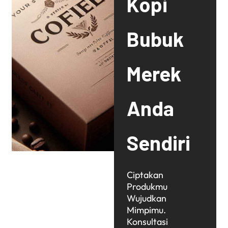
Kopi
Bubuk
Merek
Anda
Sendiri
Ciptakan
Produkmu
Wujudkan
Mimpimu.
Konsultasi