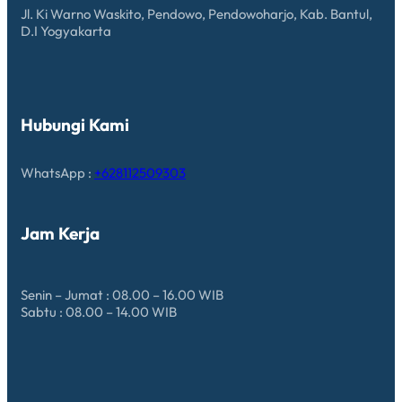
Jl. Ki Warno Waskito, Pendowo, Pendowoharjo, Kab. Bantul,
D.I Yogyakarta
Hubungi Kami
WhatsApp :
+628112509303
Jam Kerja
Senin – Jumat : 08.00 – 16.00 WIB
Sabtu : 08.00 – 14.00 WIB