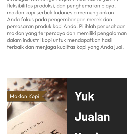
fleksibilitas produksi, dan penghematan biaya,
maklon kopi serbuk Indonesia memungkinkan
Anda fokus pada pengembangan merek dan
pemasaran produk kopi Anda. Pilihlah perusahaan
maklon yang terpercaya dan memiliki pengalaman
dalam industri kopi untuk mendapatkan hasil
terbaik dan menjaga kualitas kopi yang Anda jual.
Yuk
Maklon Kopi
Jualan