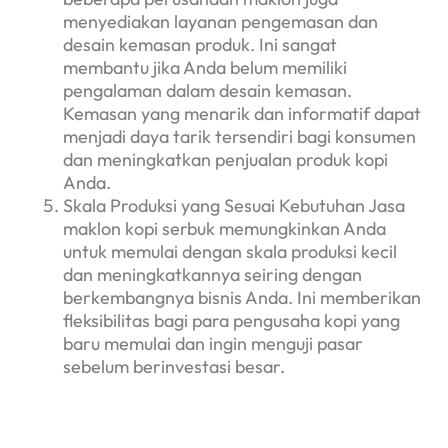
menyediakan layanan pengemasan dan
desain kemasan produk. Ini sangat
membantu jika Anda belum memiliki
pengalaman dalam desain kemasan.
Kemasan yang menarik dan informatif dapat
menjadi daya tarik tersendiri bagi konsumen
dan meningkatkan penjualan produk kopi
Anda.
Skala Produksi yang Sesuai Kebutuhan Jasa
maklon kopi serbuk memungkinkan Anda
untuk memulai dengan skala produksi kecil
dan meningkatkannya seiring dengan
berkembangnya bisnis Anda. Ini memberikan
fleksibilitas bagi para pengusaha kopi yang
baru memulai dan ingin menguji pasar
sebelum berinvestasi besar.