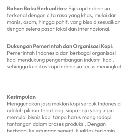
Bahan Baku Berkualitas
: Biji kopi Indonesia
terkenal dengan cita rasa yang khas, mulai dari
manis, asam, hingga pahit, yang bisa disesuaikan
dengan selera pasar lokal dan internasional.
Dukungan Pemerintah dan Organisasi Kopi
:
Pemerintah Indonesia dan berbagai organisasi
kopi mendukung pengembangan industri kopi,
sehingga kualitas kopi Indonesia terus meningkat.
Kesimpulan
Menggunakan jasa maklon kopi serbuk Indonesia
adalah pilihan tepat bagi siapa saja yang ingin
memulai bisnis kopi tanpa harus menghadapi
tantangan dalam proses produksi. Dengan
berbagai keuntungan seperti kualitas terjamin,