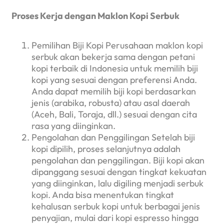
Proses Kerja dengan Maklon Kopi Serbuk
Pemilihan Biji Kopi Perusahaan maklon kopi
serbuk akan bekerja sama dengan petani
kopi terbaik di Indonesia untuk memilih biji
kopi yang sesuai dengan preferensi Anda.
Anda dapat memilih biji kopi berdasarkan
jenis (arabika, robusta) atau asal daerah
(Aceh, Bali, Toraja, dll.) sesuai dengan cita
rasa yang diinginkan.
Pengolahan dan Penggilingan Setelah biji
kopi dipilih, proses selanjutnya adalah
pengolahan dan penggilingan. Biji kopi akan
dipanggang sesuai dengan tingkat kekuatan
yang diinginkan, lalu digiling menjadi serbuk
kopi. Anda bisa menentukan tingkat
kehalusan serbuk kopi untuk berbagai jenis
penyajian, mulai dari kopi espresso hingga