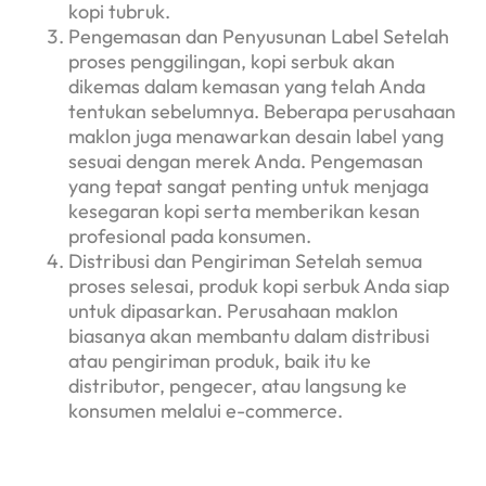
kopi tubruk.
Pengemasan dan Penyusunan Label Setelah
proses penggilingan, kopi serbuk akan
dikemas dalam kemasan yang telah Anda
tentukan sebelumnya. Beberapa perusahaan
maklon juga menawarkan desain label yang
sesuai dengan merek Anda. Pengemasan
yang tepat sangat penting untuk menjaga
kesegaran kopi serta memberikan kesan
profesional pada konsumen.
Distribusi dan Pengiriman Setelah semua
proses selesai, produk kopi serbuk Anda siap
untuk dipasarkan. Perusahaan maklon
biasanya akan membantu dalam distribusi
atau pengiriman produk, baik itu ke
distributor, pengecer, atau langsung ke
konsumen melalui e-commerce.