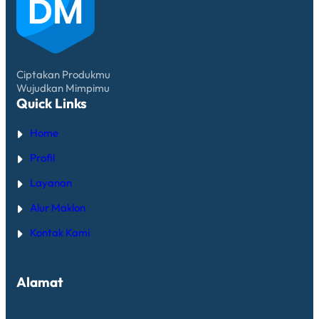
Ciptakan Produkmu
Wujudkan Mimpimu
Quick Links
Home
Profil
Layanan
Alur Maklon
Kontak Kami
Alamat