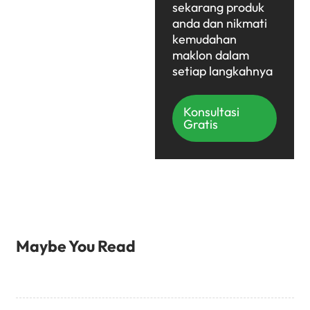
sekarang produk
anda dan nikmati
kemudahan
maklon dalam
setiap langkahnya
Konsultasi
Gratis
Maybe You Read