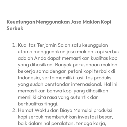
Keuntungan Menggunakan Jasa Maklon Kopi
Serbuk
Kualitas Terjamin Salah satu keunggulan
utama menggunakan jasa maklon kopi serbuk
adalah Anda dapat memastikan kualitas kopi
yang dihasilkan. Banyak perusahaan maklon
bekerja sama dengan petani kopi terbaik di
Indonesia, serta memiliki fasilitas produksi
yang sudah berstandar internasional. Hal ini
memastikan bahwa kopi yang dihasilkan
memiliki cita rasa yang autentik dan
berkualitas tinggi.
Hemat Waktu dan Biaya Memulai produksi
kopi serbuk membutuhkan investasi besar,
baik dalam hal peralatan, tenaga kerja,