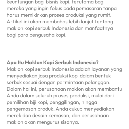
keuntungan bagi bisnis kopi, terutama bagi
mereka yang ingin fokus pada pemasaran tanpa
harus memikirkan proses produksi yang rumit.
Artikel ini akan membahas lebih lanjut tentang
maklon kopi serbuk Indonesia dan manfaatnya
bagi para pengusaha kopi.
Apa Itu Maklon Kopi Serbuk Indonesia?
Maklon kopi serbuk Indonesia adalah layanan yang
menyediakan jasa produksi kopi dalam bentuk
serbuk sesuai dengan permintaan pelanggan.
Dalam hal ini, perusahaan maklon akan membantu
Anda dalam seluruh proses produksi, mulai dari
pemilihan biji kopi, penggilingan, hingga
pengemasan produk. Anda cukup menyediakan
merek dan desain kemasan, dan perusahaan
maklon akan mengurus sisanya.