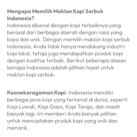
Mengapa Memilih Maklon Kopi Serbuk
Indonesia?
Indonesia dikenal dengan kopi terbaiknya yang
berasal dari berbagai daerah dengan rasa yang
kaya dan unik. Dengan memilih maklon kopi serbuk
Indonesia, Anda tidak hanya mendukung industri
kopi lokal, tetapi juga mendapatkan produk kopi
dengan kualitas terbaik. Berikut beberapa alasan
kenapa Indonesia adalah pilihan tepat untuk
maklon kopi serbuk:
Keanekaragaman Kopi
: Indonesia memiliki
berbagai jenis kopi yang terkenal di dunia, seperti
Kopi Luwak, Kopi Gayo, Kopi Toraja, dan masih
banyak lagi. Ini memberi Anda banyak pilihan
untuk menciptakan produk kopi yang unik dan
menarik.