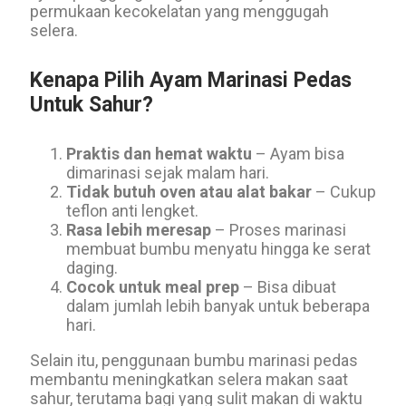
permukaan kecokelatan yang menggugah
selera.
Kenapa Pilih Ayam Marinasi Pedas
Untuk Sahur?
Praktis dan hemat waktu
– Ayam bisa
dimarinasi sejak malam hari.
Tidak butuh oven atau alat bakar
– Cukup
teflon anti lengket.
Rasa lebih meresap
– Proses marinasi
membuat bumbu menyatu hingga ke serat
daging.
Cocok untuk meal prep
– Bisa dibuat
dalam jumlah lebih banyak untuk beberapa
hari.
Selain itu, penggunaan bumbu marinasi pedas
membantu meningkatkan selera makan saat
sahur, terutama bagi yang sulit makan di waktu