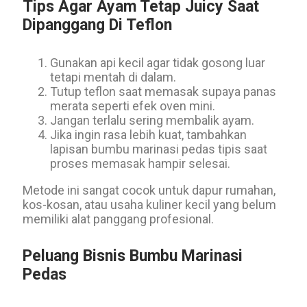
Tips Agar Ayam Tetap Juicy Saat
Dipanggang Di Teflon
Gunakan api kecil agar tidak gosong luar
tetapi mentah di dalam.
Tutup teflon saat memasak supaya panas
merata seperti efek oven mini.
Jangan terlalu sering membalik ayam.
Jika ingin rasa lebih kuat, tambahkan
lapisan bumbu marinasi pedas tipis saat
proses memasak hampir selesai.
Metode ini sangat cocok untuk dapur rumahan,
kos-kosan, atau usaha kuliner kecil yang belum
memiliki alat panggang profesional.
Peluang Bisnis Bumbu Marinasi
Pedas