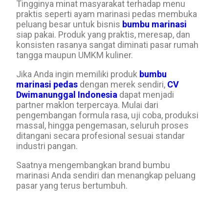
Tingginya minat masyarakat terhadap menu
praktis seperti ayam marinasi pedas membuka
peluang besar untuk bisnis
bumbu marinasi
siap pakai. Produk yang praktis, meresap, dan
konsisten rasanya sangat diminati pasar rumah
tangga maupun UMKM kuliner.
Jika Anda ingin memiliki produk
bumbu
marinasi pedas
dengan merek sendiri,
CV
Dwimanunggal Indonesia
dapat menjadi
partner maklon terpercaya. Mulai dari
pengembangan formula rasa, uji coba, produksi
massal, hingga pengemasan, seluruh proses
ditangani secara profesional sesuai standar
industri pangan.
Saatnya mengembangkan brand bumbu
marinasi Anda sendiri dan menangkap peluang
pasar yang terus bertumbuh.