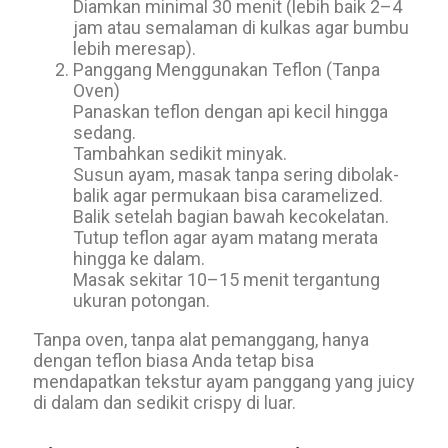
Diamkan minimal 30 menit (lebih baik 2–4
jam atau semalaman di kulkas agar bumbu
lebih meresap).
Panggang Menggunakan Teflon (Tanpa
Oven)
Panaskan teflon dengan api kecil hingga
sedang.
Tambahkan sedikit minyak.
Susun ayam, masak tanpa sering dibolak-
balik agar permukaan bisa caramelized.
Balik setelah bagian bawah kecokelatan.
Tutup teflon agar ayam matang merata
hingga ke dalam.
Masak sekitar 10–15 menit tergantung
ukuran potongan.
Tanpa oven, tanpa alat pemanggang, hanya
dengan teflon biasa Anda tetap bisa
mendapatkan tekstur ayam panggang yang juicy
di dalam dan sedikit crispy di luar.