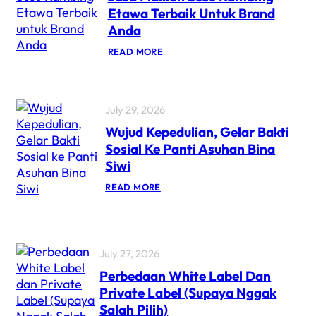
Etawa Terbaik Untuk Brand
Anda
READ MORE
July 29, 2026
Wujud Kepedulian, Gelar Bakti
Sosial Ke Panti Asuhan Bina
Siwi
READ MORE
July 27, 2026
Perbedaan White Label Dan
Private Label (Supaya Nggak
Salah Pilih)