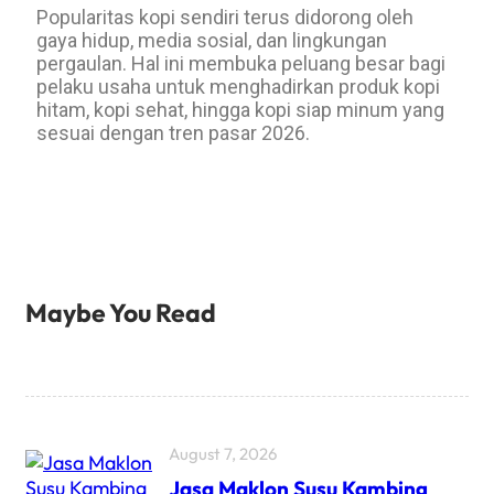
Popularitas kopi sendiri terus didorong oleh
gaya hidup, media sosial, dan lingkungan
pergaulan. Hal ini membuka peluang besar bagi
pelaku usaha untuk menghadirkan produk kopi
hitam, kopi sehat, hingga kopi siap minum yang
sesuai dengan tren pasar 2026.
Maybe You Read
August 7, 2026
Jasa Maklon Susu Kambing