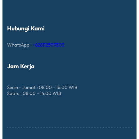
Hubungi Kami
WhatsApp :
+628112509303
Jam Kerja
Senin – Jumat : 08.00 – 16.00 WIB
Sabtu : 08.00 – 14.00 WIB