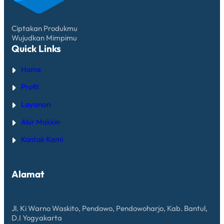
Ciptakan Produkmu
Wujudkan Mimpimu
Quick Links
Home
Profil
Layanan
Alur Maklon
Kontak Kami
Alamat
Jl. Ki Warno Waskito, Pendowo, Pendowoharjo, Kab. Bantul,
D.I Yogyakarta