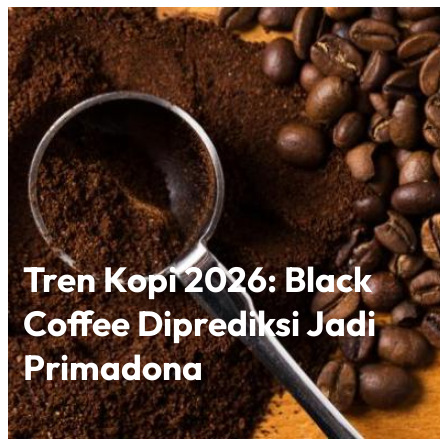
Tren Kopi 2026: Black
Coffee Diprediksi Jadi
Primadona