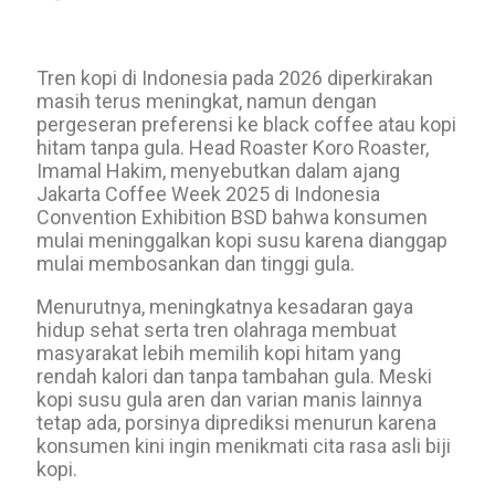
Tren kopi di Indonesia pada 2026 diperkirakan
masih terus meningkat, namun dengan
pergeseran preferensi ke black coffee atau kopi
hitam tanpa gula. Head Roaster Koro Roaster,
Imamal Hakim, menyebutkan dalam ajang
Jakarta Coffee Week 2025 di Indonesia
Convention Exhibition BSD bahwa konsumen
mulai meninggalkan kopi susu karena dianggap
mulai membosankan dan tinggi gula.
Menurutnya, meningkatnya kesadaran gaya
hidup sehat serta tren olahraga membuat
masyarakat lebih memilih kopi hitam yang
rendah kalori dan tanpa tambahan gula. Meski
kopi susu gula aren dan varian manis lainnya
tetap ada, porsinya diprediksi menurun karena
konsumen kini ingin menikmati cita rasa asli biji
kopi.