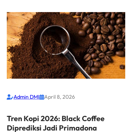
Admin DMI
April 8, 2026


Tren Kopi 2026: Black Coffee
Diprediksi Jadi Primadona