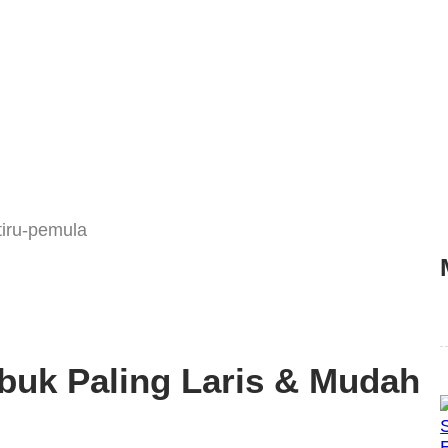
buk Paling Laris & Mudah