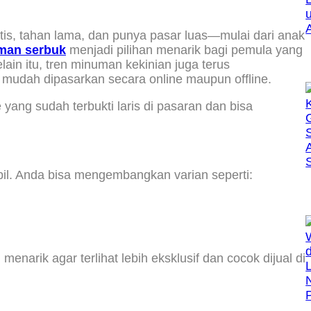
tis, tahan lama, dan punya pasar luas—mulai dari anak
man serbuk
menjadi pilihan menarik bagi pemula yang
lain itu, tren minuman kekinian juga terus
mudah dipasarkan secara online maupun offline.
yang sudah terbukti laris di pasaran dan bisa
bil. Anda bisa mengembangkan varian seperti:
rik agar terlihat lebih eksklusif dan cocok dijual di