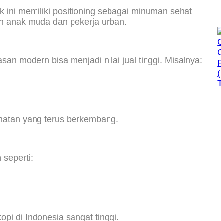
 ini memiliki positioning sebagai minuman sehat
lah anak muda dan pekerja urban.
 modern bisa menjadi nilai jual tinggi. Misalnya:
hatan yang terus berkembang.
 seperti:
pi di Indonesia sangat tinggi.