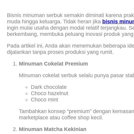
Bisnis minuman serbuk semakin diminati karena prak
muda hingga keluarga. Tidak heran jika
bisnis minu
ingin mulai usaha dengan modal relatif terjangkau. Se
berkembang, membuka peluang inovasi produk yang 
Pada artikel ini, Anda akan menemukan beberapa ide 
dijalankan tanpa proses produksi yang rumit.
Minuman Cokelat Premium
Minuman cokelat serbuk selalu punya pasar sta
Dark chocolate
Choco hazelnut
Choco mint
Tambahkan konsep “premium” dengan kemasan mena
marketplace atau coffee shop kecil.
Minuman Matcha Kekinian