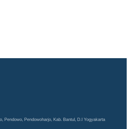
to, Pendowo, Pendowoharjo, Kab. Bantul, D.I Yogyakarta