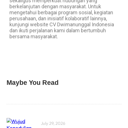
sekaligus memperkuat hubungan yang
berkelanjutan dengan masyarakat. Untuk
mengetahui berbagai program sosial, kegiatan
perusahaan, dan inisiatif kolaboratif lainnya,
kunjungi website CV Dwimanunggal Indonesia
dan ikuti perjalanan kami dalam bertumbuh
bersama masyarakat.
Maybe You Read
July 29, 2026