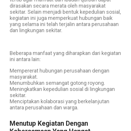
dirasakan secara merata oleh masyarakat
sekitar. Selain menjadi bentuk kepedulian sosial,
kegiatan ini juga memperkuat hubungan baik
yang selama ini telah terjalin antara perusahaan
dan lingkungan sekitar.
Beberapa manfaat yang diharapkan dari kegiatan
ini antara lain:
Mempererat hubungan perusahaan dengan
masyarakat.
Menumbuhkan semangat gotong royong.
Meningkatkan kepedulian sosial di lingkungan
sekitar.
Menciptakan kolaborasi yang berkelanjutan
antara perusahaan dan warga.
Menutup Kegiatan Dengan