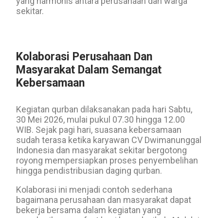
yang harmonis antara perusahaan dan warga
sekitar.
Kolaborasi Perusahaan Dan
Masyarakat Dalam Semangat
Kebersamaan
Kegiatan qurban dilaksanakan pada hari Sabtu,
30 Mei 2026, mulai pukul 07.30 hingga 12.00
WIB. Sejak pagi hari, suasana kebersamaan
sudah terasa ketika karyawan CV Dwimanunggal
Indonesia dan masyarakat sekitar bergotong
royong mempersiapkan proses penyembelihan
hingga pendistribusian daging qurban.
Kolaborasi ini menjadi contoh sederhana
bagaimana perusahaan dan masyarakat dapat
bekerja bersama dalam kegiatan yang