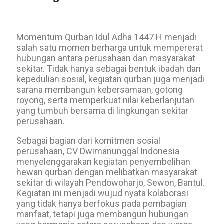
Momentum Qurban Idul Adha 1447 H menjadi
salah satu momen berharga untuk mempererat
hubungan antara perusahaan dan masyarakat
sekitar. Tidak hanya sebagai bentuk ibadah dan
kepedulian sosial, kegiatan qurban juga menjadi
sarana membangun kebersamaan, gotong
royong, serta memperkuat nilai keberlanjutan
yang tumbuh bersama di lingkungan sekitar
perusahaan.
Sebagai bagian dari komitmen sosial
perusahaan, CV Dwimanunggal Indonesia
menyelenggarakan kegiatan penyembelihan
hewan qurban dengan melibatkan masyarakat
sekitar di wilayah Pendowoharjo, Sewon, Bantul.
Kegiatan ini menjadi wujud nyata kolaborasi
yang tidak hanya berfokus pada pembagian
manfaat, tetapi juga membangun hubungan