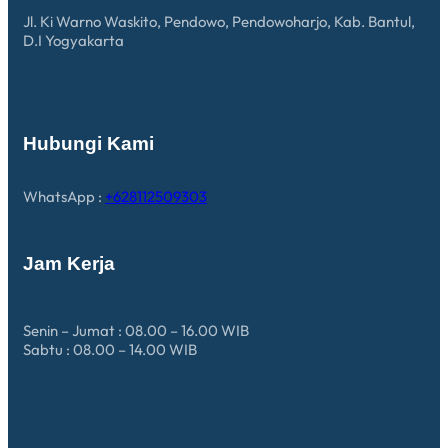
Jl. Ki Warno Waskito, Pendowo, Pendowoharjo, Kab. Bantul,
D.I Yogyakarta
Hubungi Kami
WhatsApp :
+628112509303
Jam Kerja
Senin – Jumat : 08.00 – 16.00 WIB
Sabtu : 08.00 – 14.00 WIB