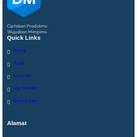
Ciptakan Produkmu
Wujudkan Mimpimu
Quick Links
Home
Profil
Layanan
Alur Maklon
Kontak Kami
Alamat