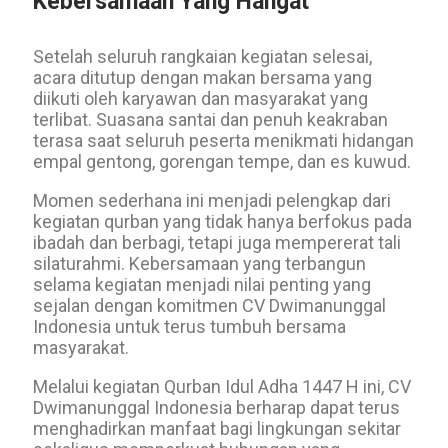
Kebersamaan Yang Hangat
Setelah seluruh rangkaian kegiatan selesai,
acara ditutup dengan makan bersama yang
diikuti oleh karyawan dan masyarakat yang
terlibat. Suasana santai dan penuh keakraban
terasa saat seluruh peserta menikmati hidangan
empal gentong, gorengan tempe, dan es kuwud.
Momen sederhana ini menjadi pelengkap dari
kegiatan qurban yang tidak hanya berfokus pada
ibadah dan berbagi, tetapi juga mempererat tali
silaturahmi. Kebersamaan yang terbangun
selama kegiatan menjadi nilai penting yang
sejalan dengan komitmen CV Dwimanunggal
Indonesia untuk terus tumbuh bersama
masyarakat.
Melalui kegiatan Qurban Idul Adha 1447 H ini, CV
Dwimanunggal Indonesia berharap dapat terus
menghadirkan manfaat bagi lingkungan sekitar