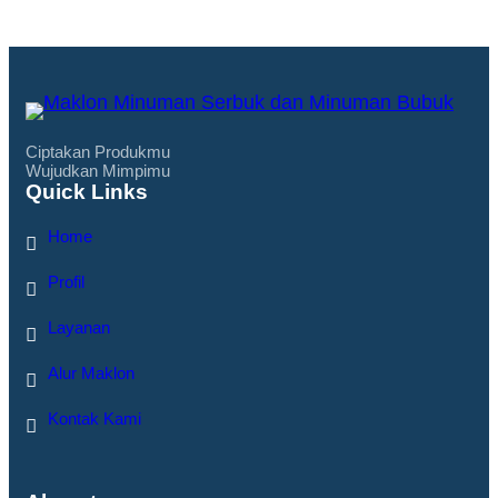
Ciptakan Produkmu
Wujudkan Mimpimu
Quick Links
Home
Profil
Layanan
Alur Maklon
Kontak Kami