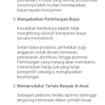
pembelian. Produk yang terlihat profesional
umumnya lebih mudah mendapatkan
kepercayaan konsumen.
Mengabaikan Perhitungan Biaya
Kesalahan berikutnya adalah tidak
menghitung seluruh komponen biaya
secara menyeluruh.
Selain biaya produksi, perhatikan juga
anggaran untuk desain kemasan,
pemasaran, distribusi, hingga promosi.
Perhitungan yang matang akan membantu
menentukan harga jual yang tetap
kompetitif sekaligus menghasilkan
keuntungan.
Memproduksi Terlalu Banyak di Awal
Sebagian pebisnis terlalu optimis sehingga
langsung memesan dalam jumlah besar.