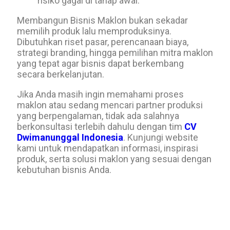
risiko gagal di tahap awal.
Membangun Bisnis Maklon bukan sekadar
memilih produk lalu memproduksinya.
Dibutuhkan riset pasar, perencanaan biaya,
strategi branding, hingga pemilihan mitra maklon
yang tepat agar bisnis dapat berkembang
secara berkelanjutan.
Jika Anda masih ingin memahami proses
maklon atau sedang mencari partner produksi
yang berpengalaman, tidak ada salahnya
berkonsultasi terlebih dahulu dengan tim
CV
Dwimanunggal Indonesia
. Kunjungi website
kami untuk mendapatkan informasi, inspirasi
produk, serta solusi maklon yang sesuai dengan
kebutuhan bisnis Anda.