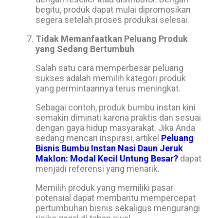
begitu, produk dapat mulai dipromosikan
segera setelah proses produksi selesai.
Tidak Memanfaatkan Peluang Produk
yang Sedang Bertumbuh
Salah satu cara memperbesar peluang
sukses adalah memilih kategori produk
yang permintaannya terus meningkat.
Sebagai contoh, produk bumbu instan kini
semakin diminati karena praktis dan sesuai
dengan gaya hidup masyarakat. Jika Anda
sedang mencari inspirasi, artikel
Peluang
Bisnis Bumbu Instan Nasi Daun Jeruk
Maklon: Modal Kecil Untung Besar?
dapat
menjadi referensi yang menarik.
Memilih produk yang memiliki pasar
potensial dapat membantu mempercepat
pertumbuhan bisnis sekaligus mengurangi