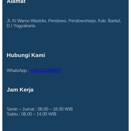
Alamat
Jl. Ki Warno Waskito, Pendowo, Pendowoharjo, Kab. Bantul,
D.I Yogyakarta
Hubungi Kami
WhatsApp :
+628112509303
Jam Kerja
Senin – Jumat : 08.00 – 16.00 WIB
Sabtu : 08.00 – 14.00 WIB