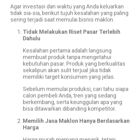
Agar investasi dan waktu yang Anda keluarkan
tidak sia-sia, berikut tujuh kesalahan yang paling
sering terjadi saat memulai bisnis maklon.
Tidak Melakukan Riset Pasar Terlebih
Dahulu
Kesalahan pertama adalah langsung
membuat produk tanpa mengetahui
kebutuhan pasar. Produk yang berkualitas
sekalipun akan sulit terjual jika tidak
memiliki target konsumen yang jelas.
Sebelum memulai produksi, cari tahu siapa
calon pembeli Anda, tren yang sedang
berkembang, serta keunggulan apa yang
bisa ditawarkan dibanding kompetitor.
Memilih Jasa Maklon Hanya Berdasarkan
Harga
Harga murah memang menarik, tetapi