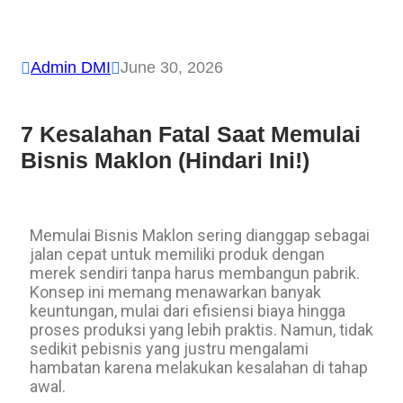
Admin DMI
June 30, 2026


7 Kesalahan Fatal Saat Memulai
Bisnis Maklon (Hindari Ini!)
Memulai Bisnis Maklon sering dianggap sebagai
jalan cepat untuk memiliki produk dengan
merek sendiri tanpa harus membangun pabrik.
Konsep ini memang menawarkan banyak
keuntungan, mulai dari efisiensi biaya hingga
proses produksi yang lebih praktis. Namun, tidak
sedikit pebisnis yang justru mengalami
hambatan karena melakukan kesalahan di tahap
awal.