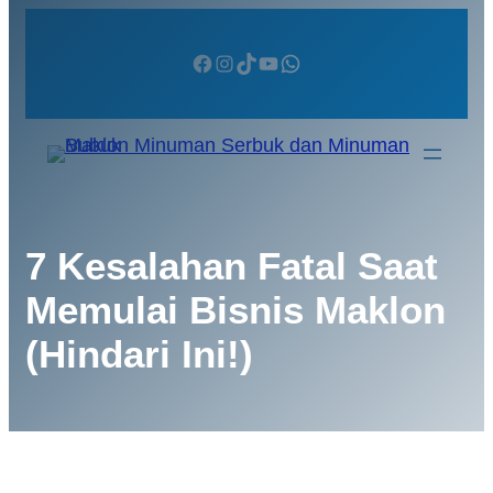
7 Kesalahan Fatal Saat
Memulai Bisnis Maklon
(Hindari Ini!)