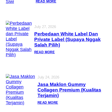
READ MORE
July 27, 2026
Perbedaan White Label Dan
Private Label (Supaya Nggak
Salah Pilih)
READ MORE
July 24, 2026
Jasa Maklon Gummy
Collagen Premium (Kualitas
Terjamin)
READ MORE