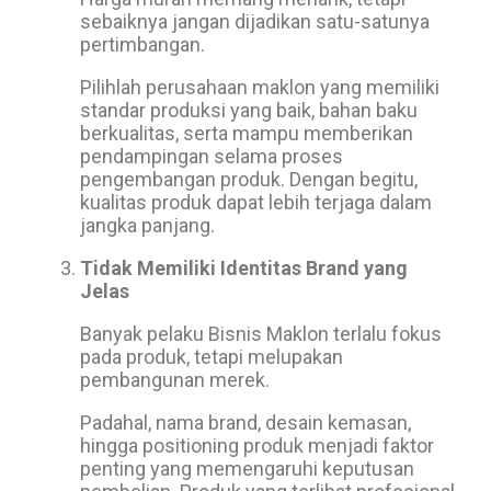
sebaiknya jangan dijadikan satu-satunya
pertimbangan.
Pilihlah perusahaan maklon yang memiliki
standar produksi yang baik, bahan baku
berkualitas, serta mampu memberikan
pendampingan selama proses
pengembangan produk. Dengan begitu,
kualitas produk dapat lebih terjaga dalam
jangka panjang.
Tidak Memiliki Identitas Brand yang
Jelas
Banyak pelaku Bisnis Maklon terlalu fokus
pada produk, tetapi melupakan
pembangunan merek.
Padahal, nama brand, desain kemasan,
hingga positioning produk menjadi faktor
penting yang memengaruhi keputusan