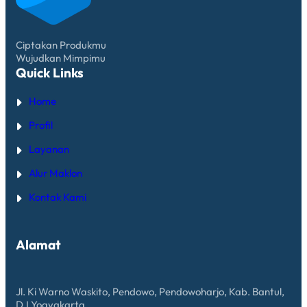
Ciptakan Produkmu
Wujudkan Mimpimu
Quick Links
Home
Profil
Layanan
Alur Maklon
Kontak Kami
Alamat
Jl. Ki Warno Waskito, Pendowo, Pendowoharjo, Kab. Bantul,
D.I Yogyakarta