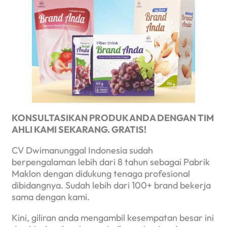
KONSULTASIKAN PRODUK ANDA DENGAN TIM
AHLI KAMI SEKARANG. GRATIS!
CV Dwimanunggal Indonesia sudah
berpengalaman lebih dari 8 tahun sebagai Pabrik
Maklon dengan didukung tenaga profesional
dibidangnya. Sudah lebih dari 100+ brand bekerja
sama dengan kami.
Kini, giliran anda mengambil kesempatan besar ini