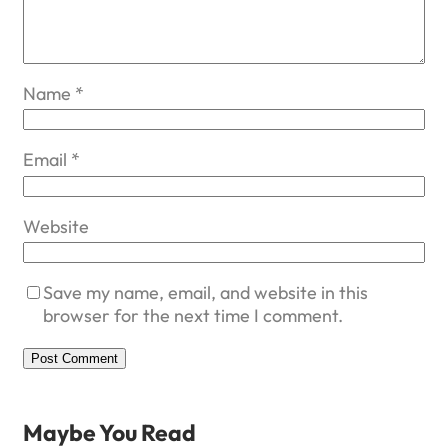
Name
*
Email
*
Website
Save my name, email, and website in this
browser for the next time I comment.
Maybe You Read