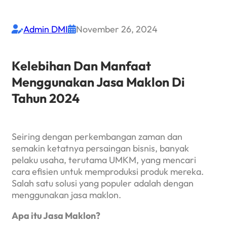
Admin DMI
November 26, 2024


Kelebihan Dan Manfaat
Menggunakan Jasa Maklon Di
Tahun 2024
Seiring dengan perkembangan zaman dan
semakin ketatnya persaingan bisnis, banyak
pelaku usaha, terutama UMKM, yang mencari
cara efisien untuk memproduksi produk mereka.
Salah satu solusi yang populer adalah dengan
menggunakan jasa maklon.
Apa itu Jasa Maklon?