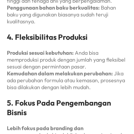
tinggi dan tenaga ahli yang berpengalaman.
Penggunaan bahan baku berkualitas:
Bahan
baku yang digunakan biasanya sudah teruji
kualitasnya.
4. Fleksibilitas Produksi
Produksi sesuai kebutuhan:
Anda bisa
memproduksi produk dengan jumlah yang fleksibel
sesuai dengan permintaan pasar.
Kemudahan dalam melakukan perubahan:
Jika
ada perubahan formula atau kemasan, prosesnya
bisa dilakukan dengan lebih mudah.
5. Fokus Pada Pengembangan
Bisnis
Lebih fokus pada branding dan