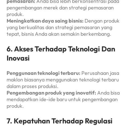
pemasaran:
Anda bisa lebih berkonsentrasi pada
pengembangan merek dan strategi pemasaran
produk.
Meningkatkan daya saing bisnis:
Dengan produk
yang berkualitas dan strategi pemasaran yang
tepat, bisnis Anda akan semakin berkembang.
6. Akses Terhadap Teknologi Dan
Inovasi
Penggunaan teknologi terbaru:
Perusahaan jasa
maklon biasanya menggunakan teknologi terbaru
dalam proses produksi.
Pengembangan produk yang inovatif:
Anda bisa
mendapatkan ide-ide baru untuk pengembangan
produk.
7. Kepatuhan Terhadap Regulasi