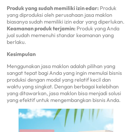
Produk yang sudah memiliki izin edar:
Produk
yang diproduksi oleh perusahaan jasa maklon
biasanya sudah memiliki izin edar yang diperlukan.
Keamanan produk terjamin:
Produk yang Anda
jual sudah memenuhi standar keamanan yang
berlaku.
Kesimpulan
Menggunakan jasa maklon adalah pilihan yang
sangat tepat bagi Anda yang ingin memulai bisnis
produksi dengan modal yang relatif kecil dan
waktu yang singkat. Dengan berbagai kelebihan
yang ditawarkan, jasa maklon bisa menjadi solusi
yang efektif untuk mengembangkan bisnis Anda.