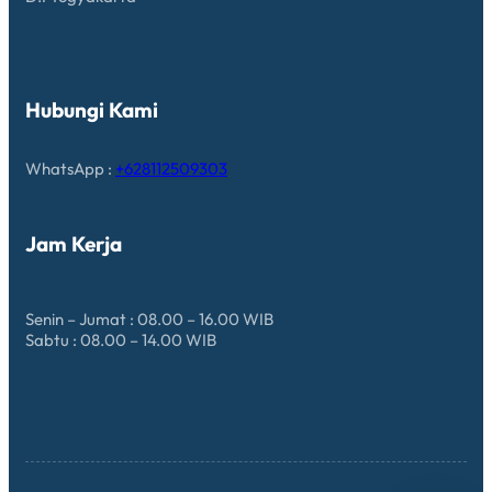
Hubungi Kami
WhatsApp :
+628112509303
Jam Kerja
Senin – Jumat : 08.00 – 16.00 WIB
Sabtu : 08.00 – 14.00 WIB