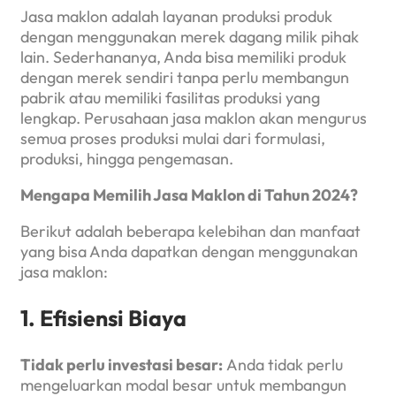
Jasa maklon adalah layanan produksi produk
dengan menggunakan merek dagang milik pihak
lain. Sederhananya, Anda bisa memiliki produk
dengan merek sendiri tanpa perlu membangun
pabrik atau memiliki fasilitas produksi yang
lengkap. Perusahaan jasa maklon akan mengurus
semua proses produksi mulai dari formulasi,
produksi, hingga pengemasan.
Mengapa Memilih Jasa Maklon di Tahun 2024?
Berikut adalah beberapa kelebihan dan manfaat
yang bisa Anda dapatkan dengan menggunakan
jasa maklon:
1. Efisiensi Biaya
Tidak perlu investasi besar:
Anda tidak perlu
mengeluarkan modal besar untuk membangun