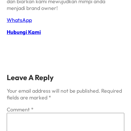
dan biarkan kami mewujudkan mimpi anda
menjadi brand owner!
WhatsApp
Hubungi Kami
Leave A Reply
Your email address will not be published.
Required
fields are marked
*
Comment
*