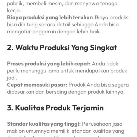
pabrik, membeli mesin, dan menyewa tenaga
kerja.
Biaya produksi yang lebih terukur:
Biaya produksi
bisa dihitung secara detail sehingga Anda bisa
mengatur anggaran dengan lebih baik.
2. Waktu Produksi Yang Singkat
Proses produksi yang lebih cepat:
Anda tidak
perlu menunggu lama untuk mendapatkan produk
jadi.
Cepat memasuki pasar:
Produk Anda bisa segera
dipasarkan dan bersaing dengan produk lainnya.
3. Kualitas Produk Terjamin
Standar kualitas yang tinggi:
Perusahaan jasa
maklon umumnya memiliki standar kualitas yang