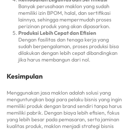
Banyak perusahaan maklon yang sudah
memiliki izin BPOM, halal, dan sertifikasi
lainnya, sehingga mempermudah proses
perizinan produk yang akan dipasarkan.
Produksi Lebih Cepat dan Efisien
Dengan fasilitas dan tenaga kerja yang
sudah berpengalaman, proses produksi bisa
dilakukan dengan lebih cepat dibandingkan
jika harus membangun dari nol.
Kesimpulan
Menggunakan jasa maklon adalah solusi yang
menguntungkan bagi para pelaku bisnis yang ingin
memiliki produk dengan brand sendiri tanpa harus
memiliki pabrik. Dengan biaya lebih efisien, fokus
yang lebih besar pada pemasaran, serta jaminan
kualitas produk, maklon menjadi strategi bisnis