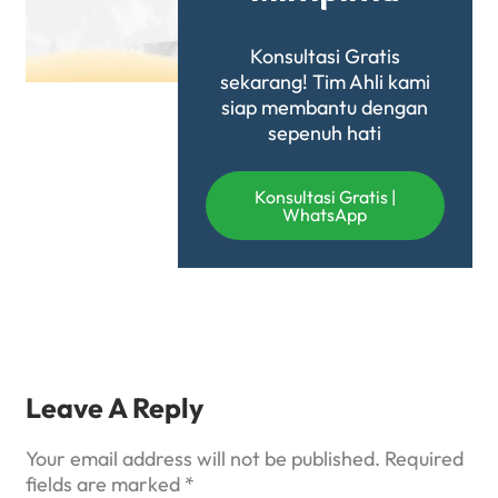
Konsultasi Gratis
sekarang! Tim Ahli kami
siap membantu dengan
sepenuh hati
Konsultasi Gratis |
WhatsApp
Leave A Reply
Your email address will not be published.
Required
fields are marked
*