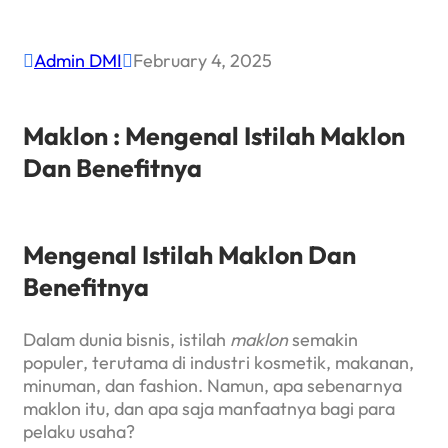
Admin DMI
February 4, 2025


Maklon : Mengenal Istilah Maklon
Dan Benefitnya
Mengenal Istilah Maklon Dan
Benefitnya
Dalam dunia bisnis, istilah
maklon
semakin
populer, terutama di industri kosmetik, makanan,
minuman, dan fashion. Namun, apa sebenarnya
maklon itu, dan apa saja manfaatnya bagi para
pelaku usaha?