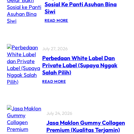
Sosial Ke Panti Asuhan Bina
Siwi
READ MORE
July 27, 2026
Perbedaan White Label Dan
Private Label (Supaya Nggak
Salah Pilih)
READ MORE
July 24, 2026
Jasa Maklon Gummy Collagen
Premium (Kualitas Terjamin)