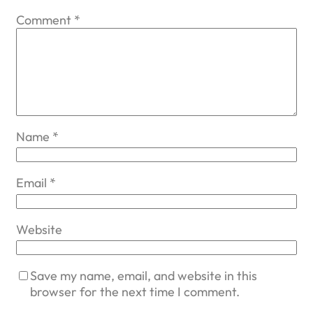
Comment
*
Name
*
Email
*
Website
Save my name, email, and website in this
browser for the next time I comment.