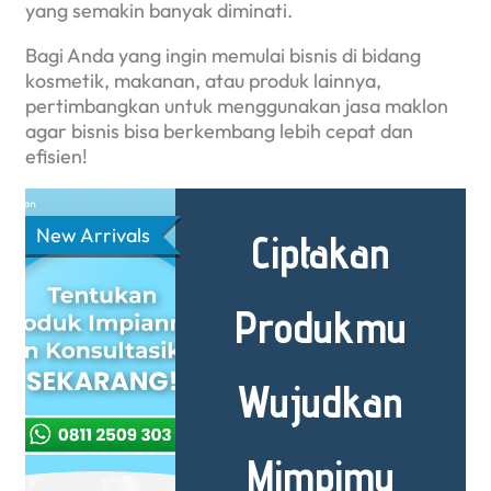
yang semakin banyak diminati.
Bagi Anda yang ingin memulai bisnis di bidang
kosmetik, makanan, atau produk lainnya,
pertimbangkan untuk menggunakan jasa maklon
agar bisnis bisa berkembang lebih cepat dan
efisien!
New Arrivals
Ciptakan
Produkmu
Wujudkan
Mimpimu