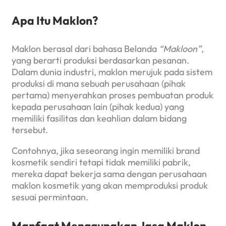
Apa Itu Maklon?
Maklon berasal dari bahasa Belanda
“Makloon”
,
yang berarti produksi berdasarkan pesanan.
Dalam dunia industri, maklon merujuk pada sistem
produksi di mana sebuah perusahaan (pihak
pertama) menyerahkan proses pembuatan produk
kepada perusahaan lain (pihak kedua) yang
memiliki fasilitas dan keahlian dalam bidang
tersebut.
Contohnya, jika seseorang ingin memiliki brand
kosmetik sendiri tetapi tidak memiliki pabrik,
mereka dapat bekerja sama dengan perusahaan
maklon kosmetik yang akan memproduksi produk
sesuai permintaan.
Manfaat Menggunakan Jasa Maklon