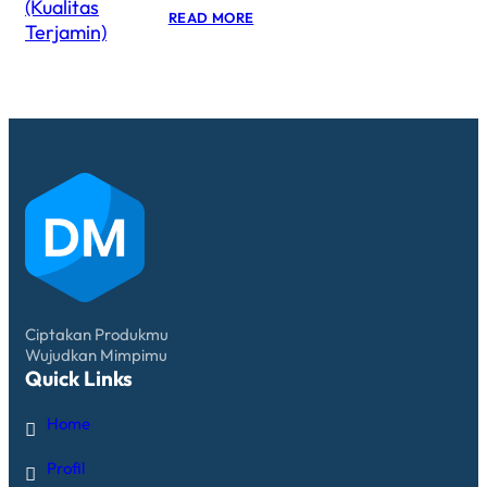
READ MORE
Ciptakan Produkmu
Wujudkan Mimpimu
Quick Links
Home
Profil