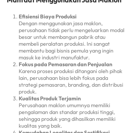
Efisiensi Biaya Produksi
Dengan menggunakan jasa maklon,
perusahaan tidak perlu mengeluarkan modal
besar untuk membangun pabrik atau
membeli peralatan produksi. Ini sangat
membantu bagi bisnis pemula yang ingin
masuk ke industri manufaktur.
Fokus pada Pemasaran dan Penjualan
Karena proses produksi ditangani oleh pihak
lain, perusahaan bisa lebih fokus pada
strategi pemasaran, branding, dan distribusi
produk.
Kualitas Produk Terjamin
Perusahaan maklon umumnya memiliki
pengalaman dan standar produksi tinggi,
sehingga produk yang dihasilkan memiliki
kualitas yang baik.
Kemudahan Legalitas dan Sertifikasi